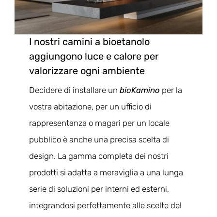
INFO
VIDEO
I nostri camini a bioetanolo
aggiungono luce e calore per
valorizzare ogni ambiente
Decidere di installare un
bioKamino
per la
vostra abitazione, per un ufficio di
rappresentanza o magari per un locale
pubblico è anche una precisa scelta di
design. La gamma completa dei nostri
prodotti si adatta a meraviglia a una lunga
serie di soluzioni per interni ed esterni,
integrandosi perfettamente alle scelte del