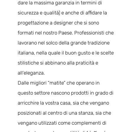
dare la massima garanzia in termini di
sicurezza e qualità) e anche di affidare la
progettazione a designer che si sono
formati nel nostro Paese. Professionisti che
lavorano nel solco della grande tradizione
italiana, nella quale il buon gusto e le scelte
stilistiche si abbinano alla praticità e
all’eleganza.
Dalle migliori “matite” che operano in
questo settore nascono prodotti in grado di
arricchire la vostra casa, sia che vengano
posizionati al centro di una stanza, sia che
vengano utilizzati come complementi di