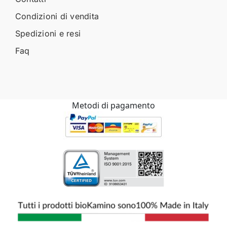
Condizioni di vendita
Spedizioni e resi
Faq
Metodi di pagamento