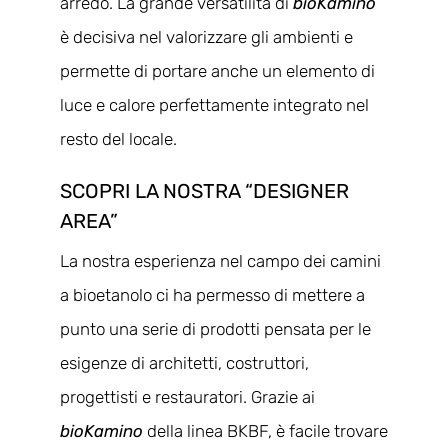
arredo. La grande versatilità di
bioKamino
è decisiva nel valorizzare gli ambienti e
permette di portare anche un elemento di
luce e calore perfettamente integrato nel
resto del locale.
SCOPRI LA NOSTRA “DESIGNER
AREA”
La nostra esperienza nel campo dei camini
a bioetanolo ci ha permesso di mettere a
punto una serie di prodotti pensata per le
esigenze di architetti, costruttori,
progettisti e restauratori. Grazie ai
bioKamino
della linea BKBF, è facile trovare