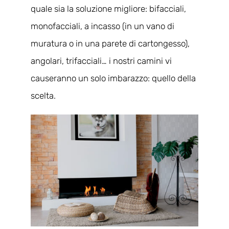
quale sia la soluzione migliore: bifacciali,
monofacciali, a incasso (in un vano di
muratura o in una parete di cartongesso),
angolari, trifacciali… i nostri camini vi
causeranno un solo imbarazzo: quello della
scelta.