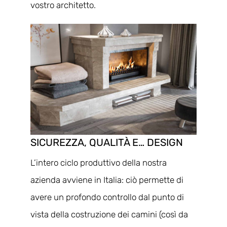
vostro architetto.
SICUREZZA, QUALITÀ E… DESIGN
L’intero ciclo produttivo della nostra
azienda avviene in Italia: ciò permette di
avere un profondo controllo dal punto di
vista della costruzione dei camini (così da