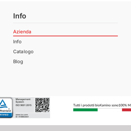
Info
Azienda
Info
Catalogo
Blog