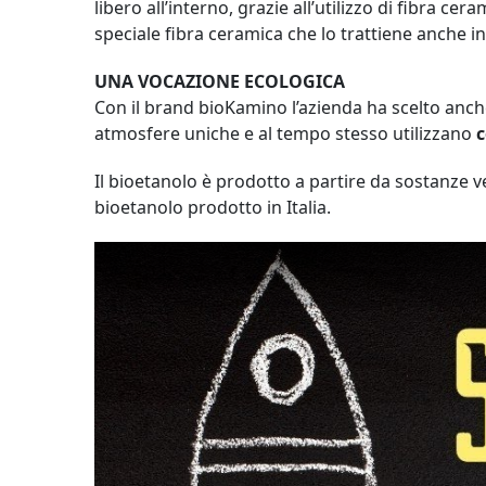
libero all’interno, grazie all’utilizzo di fibra c
speciale fibra ceramica che lo trattiene anche 
UNA VOCAZIONE ECOLOGICA
Con il brand bioKamino l’azienda ha scelto anche
atmosfere uniche e al tempo stesso utilizzano
c
Il bioetanolo è prodotto a partire da sostanze 
bioetanolo prodotto in Italia.