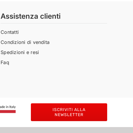
Assistenza clienti
Contatti
Condizioni di vendita
Spedizioni e resi
Faq
ISCRIVITI ALLA
NEWSLETTER