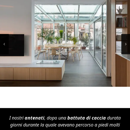
I nostri
antenati
, dopo una
battuta di caccia
durata
giorni durante la quale avevano percorso a piedi molti