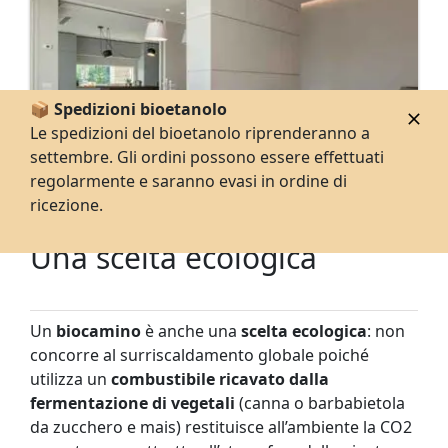
📦 Spedizioni bioetanolo
Le spedizioni del bioetanolo riprenderanno a
settembre. Gli ordini possono essere effettuati
regolarmente e saranno evasi in ordine di
ricezione.
Una scelta ecologica
Un
biocamino
è anche una
scelta ecologica
: non
concorre al surriscaldamento globale poiché
utilizza un
combustibile ricavato dalla
fermentazione di vegetali
(canna o barbabietola
da zucchero e mais) restituisce all’ambiente la CO2