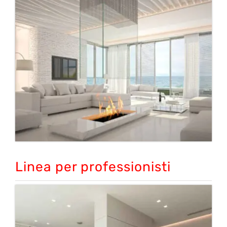
Linea per professionisti