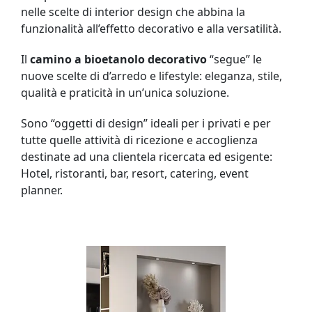
nelle scelte di interior design che abbina la
funzionalità all’effetto decorativo e alla versatilità.
Il
camino a bioetanolo decorativo
“segue” le
nuove scelte di d’arredo e lifestyle: eleganza, stile,
qualità e praticità in un’unica soluzione.
Sono “oggetti di design” ideali per i privati e per
tutte quelle attività di ricezione e accoglienza
destinate ad una clientela ricercata ed esigente:
Hotel, ristoranti, bar, resort, catering, event
planner.