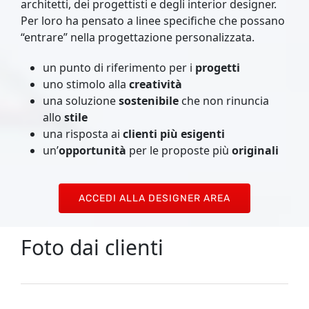
architetti, dei progettisti e degli interior designer.
Per loro ha pensato a linee specifiche che possano
“entrare” nella progettazione personalizzata.
un punto di riferimento per i
progetti
uno stimolo alla
creatività
una soluzione
sostenibile
che non rinuncia
allo
stile
una risposta ai
clienti più esigenti
un’
opportunità
per le proposte più
originali
ACCEDI ALLA DESIGNER AREA
Foto dai clienti