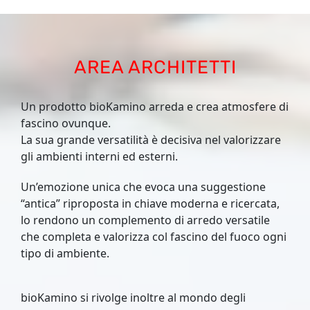
AREA ARCHITETTI
Un prodotto bioKamino arreda e crea atmosfere di
fascino ovunque.
La sua grande versatilità è decisiva nel valorizzare
gli ambienti interni ed esterni.
Un’emozione unica che evoca una suggestione
“antica” riproposta in chiave moderna e ricercata,
lo rendono un complemento di arredo versatile
che completa e valorizza col fascino del fuoco ogni
tipo di ambiente.
bioKamino si rivolge inoltre al mondo degli