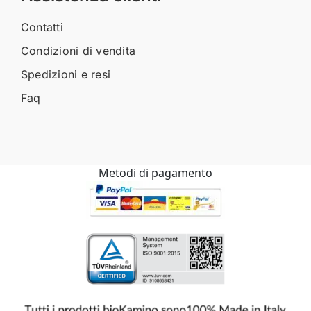
Contatti
Condizioni di vendita
Spedizioni e resi
Faq
Metodi di pagamento