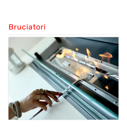
Bruciatori