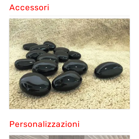
Accessori
Personalizzazioni