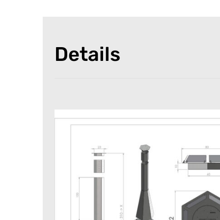
Details