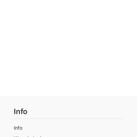
Info
Info