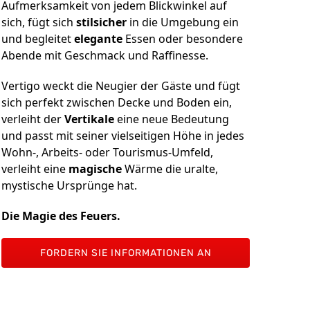
Aufmerksamkeit von jedem Blickwinkel auf
sich, fügt sich
stilsicher
in die Umgebung ein
und begleitet
elegante
Essen oder besondere
Abende mit Geschmack und Raffinesse.
Vertigo weckt die Neugier der Gäste und fügt
sich perfekt zwischen Decke und Boden ein,
verleiht der
Vertikale
eine neue Bedeutung
und passt mit seiner vielseitigen Höhe in jedes
Wohn-, Arbeits- oder Tourismus-Umfeld,
verleiht eine
magische
Wärme die uralte,
mystische Ursprünge hat.
Die Magie des Feuers.
FORDERN SIE INFORMATIONEN AN