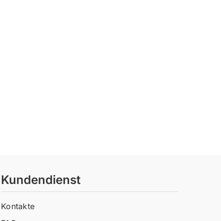
Kundendienst
Kontakte