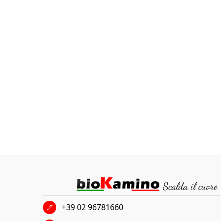
+39 02 96781660