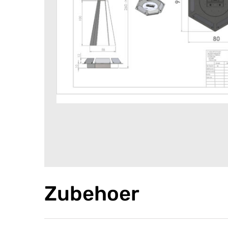
Zubehoer