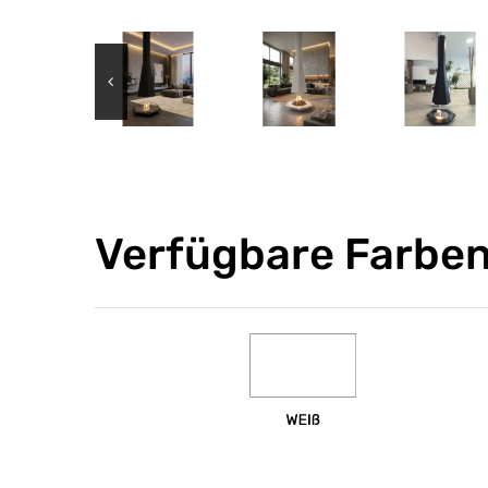
Verfügbare Farbe