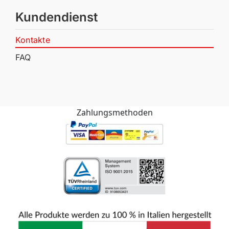
Kundendienst
Kontakte
FAQ
Zahlungsmethoden