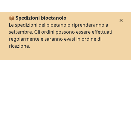
📦 Spedizioni bioetanolo
Le spedizioni del bioetanolo riprenderanno a
settembre. Gli ordini possono essere effettuati
regolarmente e saranno evasi in ordine di
ricezione.