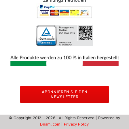
ABONNIEREN SIE DEN
NEWSLETTER
© Copyright 2012 –
2026 | All Rights Reserved | Powered by
Dnami.com
|
Privacy Policy