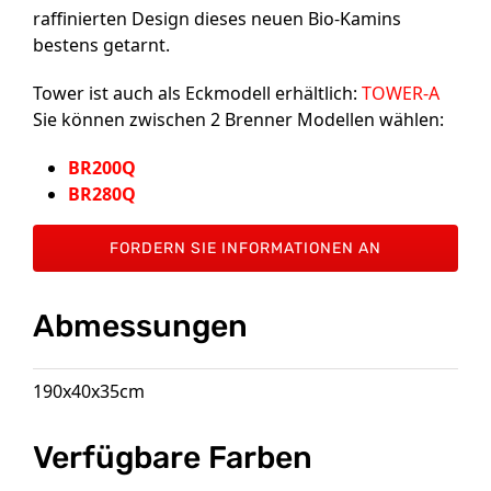
raffinierten Design dieses neuen Bio-Kamins
bestens getarnt.
Tower ist auch als Eckmodell erhältlich:
TOWER-A
Sie können zwischen 2 Brenner Modellen wählen:
BR200Q
BR280Q
FORDERN SIE INFORMATIONEN AN
Abmessungen
190x40x35cm
Verfügbare Farben