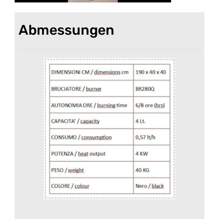
Abmessungen