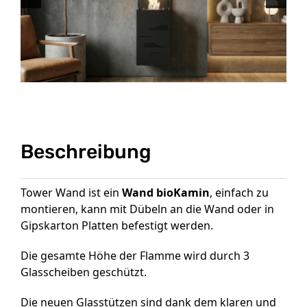
Beschreibung
Tower Wand ist ein
Wand bioKamin
, einfach zu
montieren, kann mit Dübeln an die Wand oder in
Gipskarton Platten befestigt werden.
Die gesamte Höhe der Flamme wird durch 3
Glasscheiben geschützt.
Die neuen Glasstützen sind dank dem klaren und