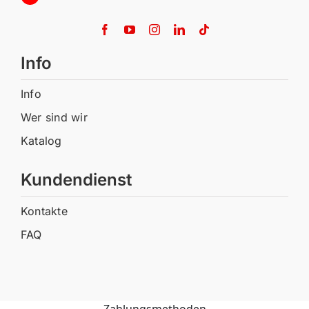
Info
Info
Wer sind wir
Katalog
Kundendienst
Kontakte
FAQ
Zahlungsmethoden