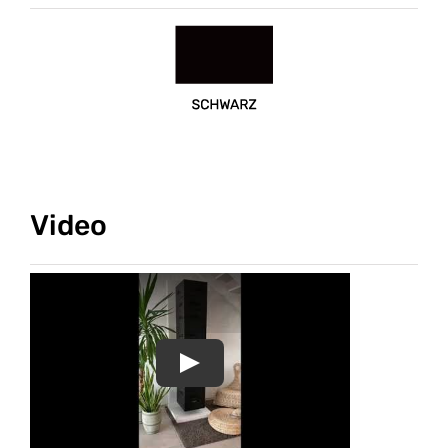
Video