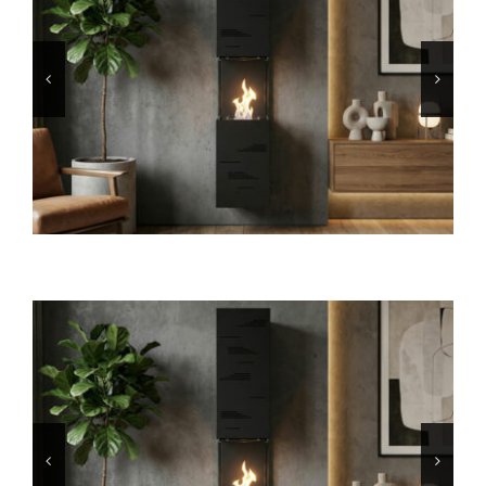
INFO
VIDEO