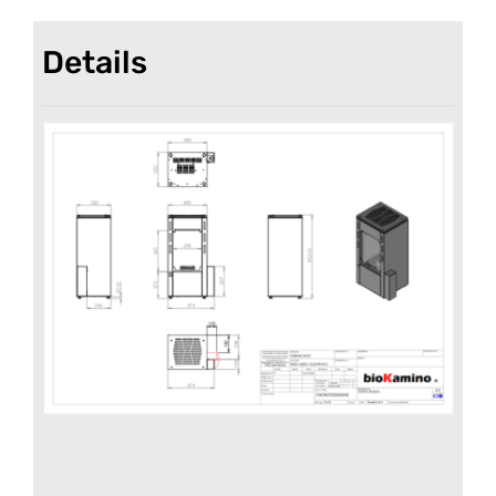
Details