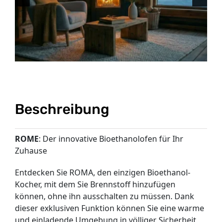
Beschreibung
ROME
: Der innovative Bioethanolofen für Ihr
Zuhause
Entdecken Sie ROMA, den einzigen Bioethanol-
Kocher, mit dem Sie Brennstoff hinzufügen
können, ohne ihn ausschalten zu müssen. Dank
dieser exklusiven Funktion können Sie eine warme
und einladende Umgebung in völliger Sicherheit