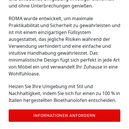
und ohne Unterbrechungen genießen.
ROMA wurde entwickelt, um maximale
Praktikabilität und Sicherheit zu gewährleisten und
ist mit einem einzigartigen Füllsystem
ausgestattet, das jegliche Risiken während der
Verwendung verhindert und eine einfache und
intuitive Handhabung gewährleistet. Das
minimalistische Design fügt sich perfekt in jede Art
von Möbel ein und verwandelt Ihr Zuhause in eine
Wohlfühloase.
Heizen Sie Ihre Umgebung mit Stil und
Nachhaltigkeit, indem Sie sich für einen zu 100 % in
Italien hergestellten Bioethanolofen entscheiden.
INFORMATIONEN ANFORDERN