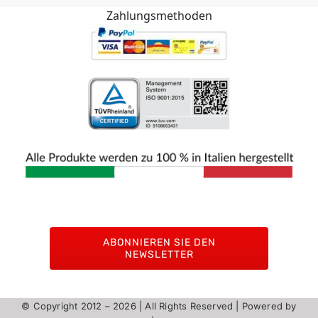
Zahlungsmethoden
ABONNIEREN SIE DEN
NEWSLETTER
© Copyright 2012 –
2026 | All Rights Reserved | Powered by