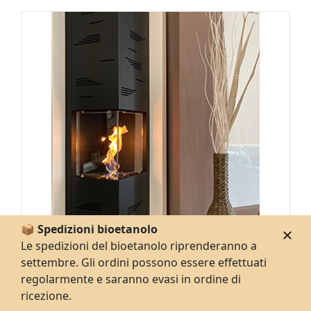
📦 Spedizioni bioetanolo
Le spedizioni del bioetanolo riprenderanno a
settembre. Gli ordini possono essere effettuati
regolarmente e saranno evasi in ordine di
ricezione.
TOWER-A