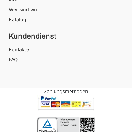
Wer sind wir
Katalog
Kundendienst
Kontakte
FAQ
Zahlungsmethoden