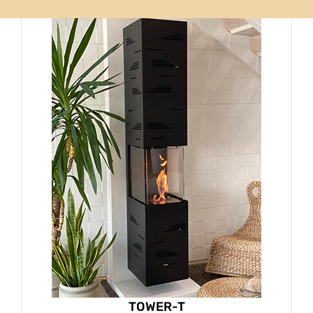
TOWER-T