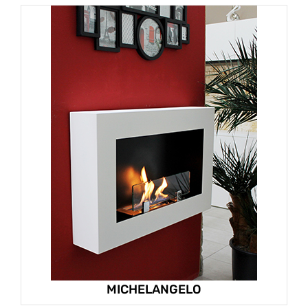
MICHELANGELO