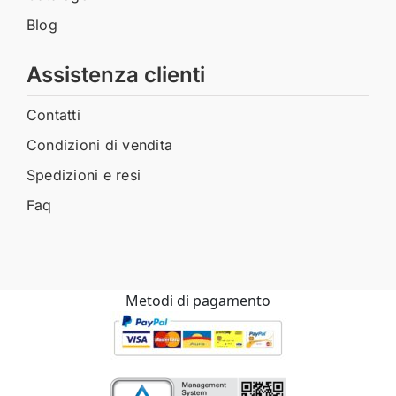
Blog
Assistenza clienti
Contatti
Condizioni di vendita
Spedizioni e resi
Faq
Metodi di pagamento