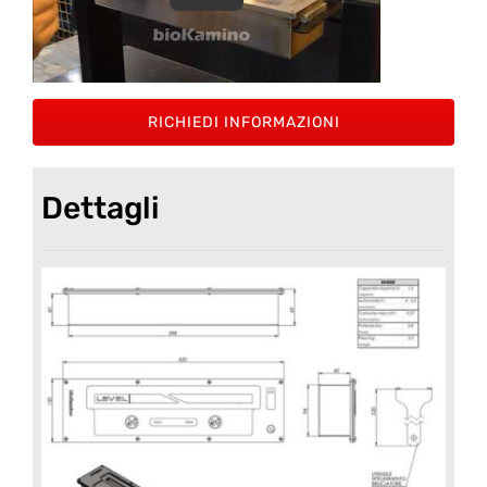
RICHIEDI INFORMAZIONI
Dettagli