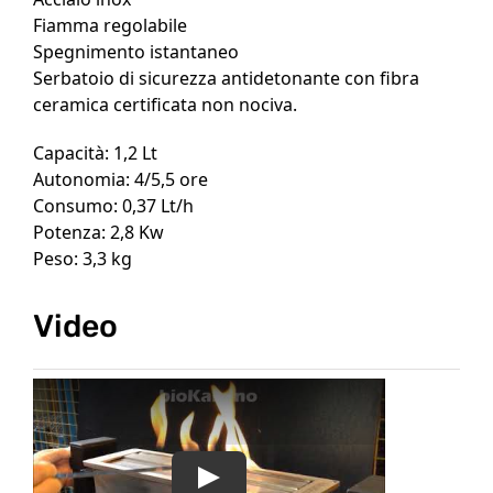
Fiamma regolabile
Spegnimento istantaneo
Serbatoio di sicurezza antidetonante con fibra
ceramica certificata non nociva.
Capacità: 1,2 Lt
Autonomia: 4/5,5 ore
Consumo: 0,37 Lt/h
Potenza: 2,8 Kw
Peso: 3,3 kg
Video