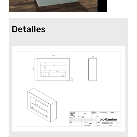
Detalles