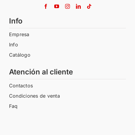
Info
Empresa
Info
Catálogo
Atención al cliente
Contactos
Condiciones de venta
Faq