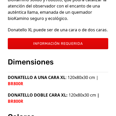
atención del observador con el encanto de una
auténtica llama, emanada de un quemador
bioKamino seguro y ecológico.
Donatello XL puede ser de una cara o de dos caras.
INFORMACIÓN REQUERIDA
Dimensiones
DONATELLO A UNA CARA XL
: 120x80x30 cm |
BR800R
DONATELLO DOBLE CARA
XL:
120x80x30 cm
|
BR800R