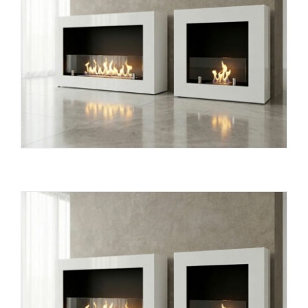
INFO
VIDEO