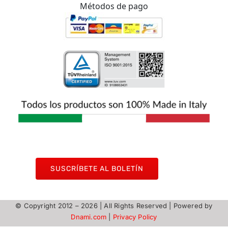
Métodos de pago
SUSCRÍBETE AL BOLETÍN
© Copyright 2012 –
2026 | All Rights Reserved | Powered by
Dnami.com
|
Privacy Policy