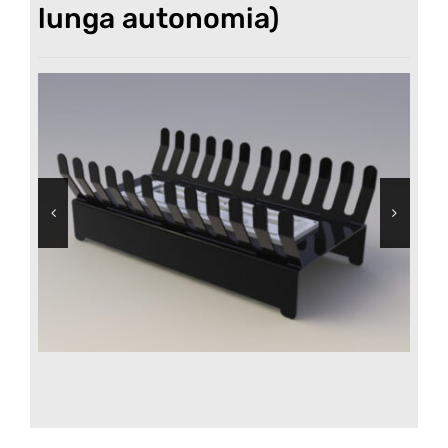
lunga autonomia)