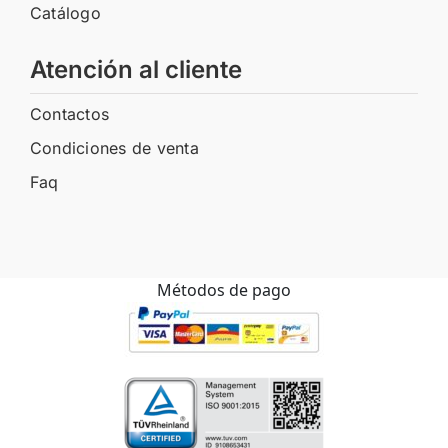
Catálogo
Atención al cliente
Contactos
Condiciones de venta
Faq
Métodos de pago