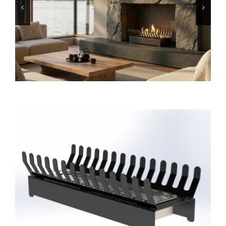
INFO
VIDEO