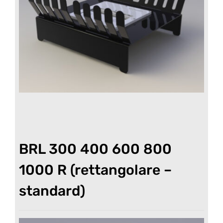
BRL 300 400 600 800
1000 R (rettangolare –
standard)