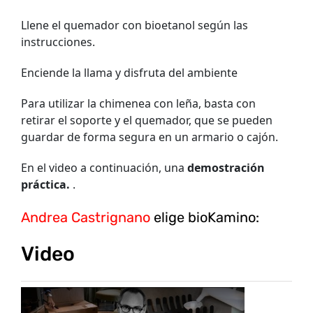
Llene el quemador con bioetanol según las
instrucciones.
Enciende la llama y disfruta del ambiente
Para utilizar la chimenea con leña, basta con
retirar el soporte y el quemador, que se pueden
guardar de forma segura en un armario o cajón.
En el video a continuación, una
demostración
práctica.
.
Andrea Castrignano
elige bioKamino:
Video