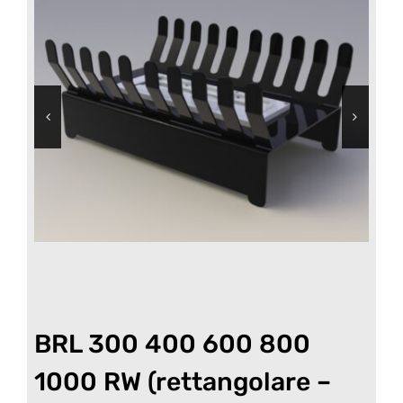
BRL 300 400 600 800
1000 RW (rettangolare –