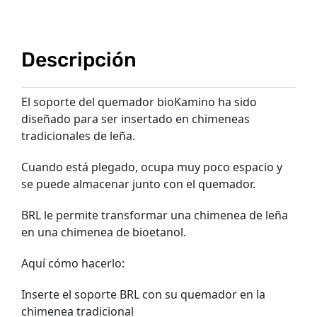
Descripción
El soporte del quemador bioKamino ha sido
diseñado para ser insertado en chimeneas
tradicionales de leña.
Cuando está plegado, ocupa muy poco espacio y
se puede almacenar junto con el quemador.
BRL le permite transformar una chimenea de leña
en una chimenea de bioetanol.
Aquí cómo hacerlo:
Inserte el soporte BRL con su quemador en la
chimenea tradicional