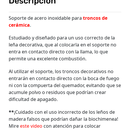
Descripción
Soporte de acero inoxidable para
troncos de
cerámica
.
Estudiado y diseñado para un uso correcto de la
leña decorativa, que al colocarla en el soporte no
entra en contacto directo con la llama, lo que
permite una excelente combustión.
Al utilizar el soporte, los troncos decorativos no
entrarán en contacto directo con la boca de fuego
ni con la compuerta del quemador, evitando que se
acumule polvo o residuos que podrían crear
dificultad de apagado.
**
¡Cuidado con el uso incorrecto de los leños de
madera falsos que podrían dañar la biochimenea!
Mire
este video
con atención para colocar