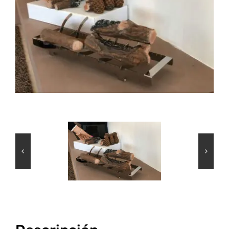
INFO
VIDEO