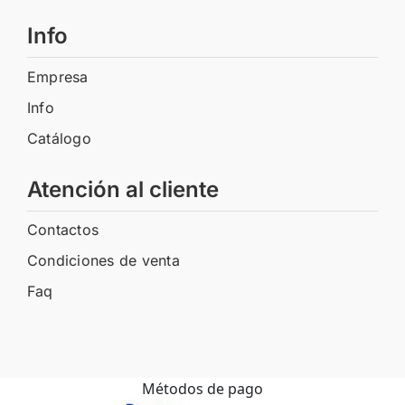
Info
Empresa
Info
Catálogo
Atención al cliente
Contactos
Condiciones de venta
Faq
Métodos de pago