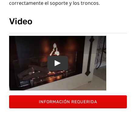
correctamente el soporte y los troncos.
Video
INFORMACIÓN REQUERIDA