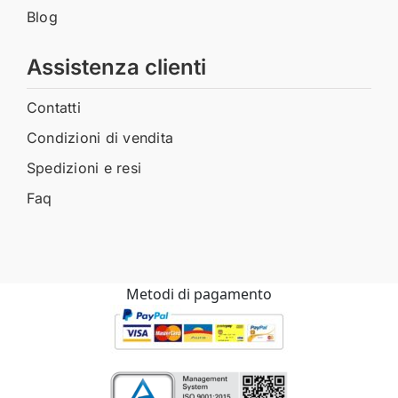
Blog
Assistenza clienti
Contatti
Condizioni di vendita
Spedizioni e resi
Faq
Metodi di pagamento