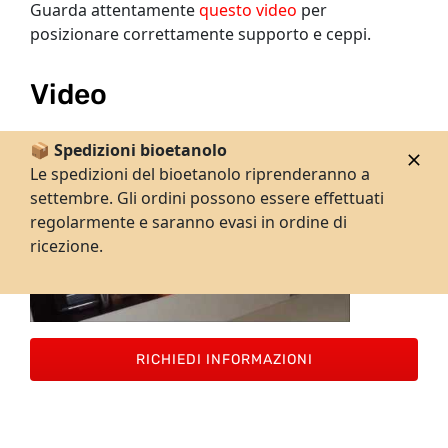
Guarda attentamente
questo video
per
posizionare correttamente supporto e ceppi.
Video
📦 Spedizioni bioetanolo
Le spedizioni del bioetanolo riprenderanno a
settembre. Gli ordini possono essere effettuati
regolarmente e saranno evasi in ordine di
ricezione.
RICHIEDI INFORMAZIONI