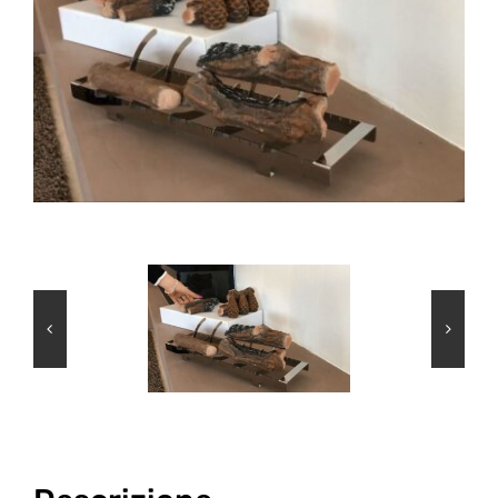
INFO
VIDEO