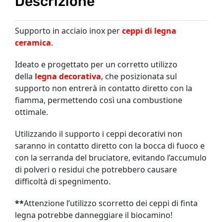
Descrizione
Supporto in acciaio inox per
ceppi di legna
ceramica
.
Ideato e progettato per un corretto utilizzo
della
legna decorativa
, che posizionata sul
supporto non entrerà in contatto diretto con la
fiamma, permettendo così una combustione
ottimale.
Utilizzando il supporto i ceppi decorativi non
saranno in contatto diretto con la bocca di fuoco e
con la serranda del bruciatore, evitando l’accumulo
di polveri o residui che potrebbero causare
difficoltà di spegnimento.
**
Attenzione l’utilizzo scorretto dei ceppi di finta
legna potrebbe danneggiare il biocamino!