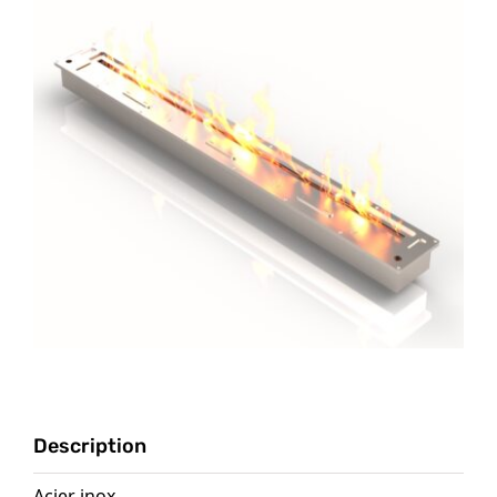
Description
Acier inox