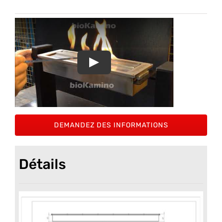
DEMANDEZ DES INFORMATIONS
Détails