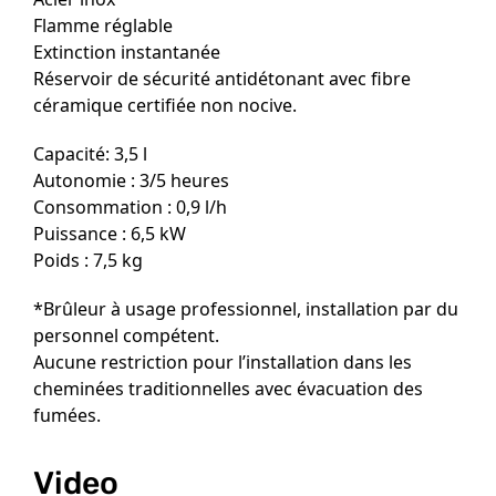
Flamme réglable
Extinction instantanée
Réservoir de sécurité antidétonant avec fibre
céramique certifiée non nocive.
Capacité: 3,5 l
Autonomie : 3/5 heures
Consommation : 0,9 l/h
Puissance : 6,5 kW
Poids : 7,5 kg
*Brûleur à usage professionnel, installation par du
personnel compétent.
Aucune restriction pour l’installation dans les
cheminées traditionnelles avec évacuation des
fumées.
Video