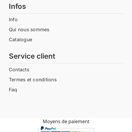
Infos
Info
Qui nous sommes
Catalogue
Service client
Contacts
Termes et conditions
Faq
Moyens de paiement