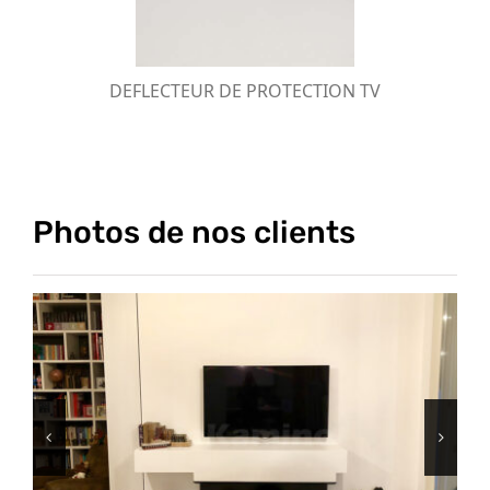
DEFLECTEUR DE PROTECTION TV
Photos de nos clients