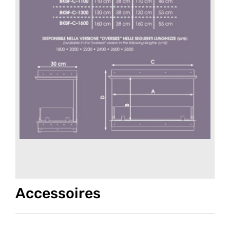
Accessoires