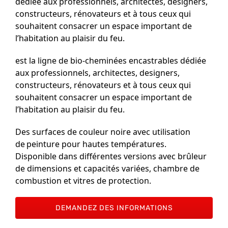
souhaitent consacrer un espace important de
l’habitation au plaisir du feu.
est la ligne de bio-cheminées encastrables dédiée
aux professionnels, architectes, designers,
constructeurs, rénovateurs et à tous ceux qui
souhaitent consacrer un espace important de
l’habitation au plaisir du feu.
Des surfaces de couleur noire avec utilisation
de peinture pour hautes températures.
Disponible dans différentes versions avec brûleur
de dimensions et capacités variées, chambre de
combustion et vitres de protection.
DEMANDEZ DES INFORMATIONS