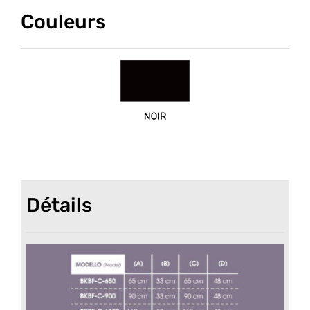
Couleurs
Détails