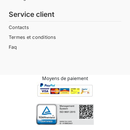
Service client
Contacts
Termes et conditions
Faq
Moyens de paiement