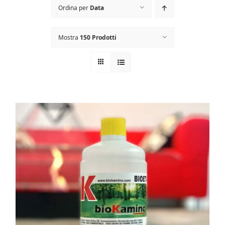
INFO
Ordina per
Data
VIDEO
Mostra
150 Prodotti