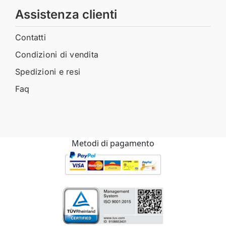
Assistenza clienti
Contatti
Condizioni di vendita
Spedizioni e resi
Faq
Metodi di pagamento